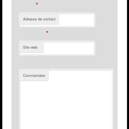
*
Adresse de contact
*
Site web
Commentaire