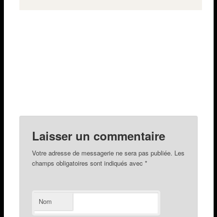
Laisser un commentaire
Votre adresse de messagerie ne sera pas publiée. Les
champs obligatoires sont indiqués avec
*
Nom