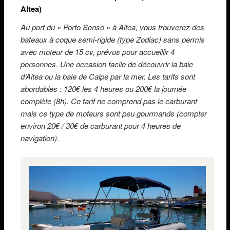
Altea)
Au port du « Porto Senso » à Altea, vous trouverez des
bateaux à coque semi-rigide (type Zodiac) sans permis
avec moteur de 15 cv, prévus pour accueillir 4
personnes. Une occasion facile de découvrir la baie
d’Altea ou la baie de Calpe par la mer. Les tarifs sont
abordables : 120€ les 4 heures ou 200€ la journée
complète (8h). Ce tarif ne comprend pas le carburant
mais ce type de moteurs sont peu gourmands (compter
environ 20€ / 30€ de carburant pour 4 heures de
navigation).