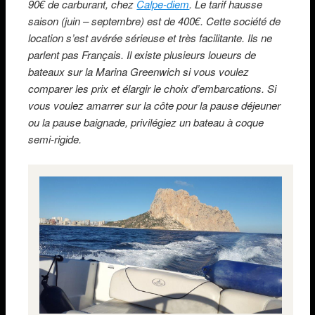
90€ de carburant, chez
Calpe-diem
. Le tarif hausse
saison (juin – septembre) est de 400€. Cette société de
location s’est avérée sérieuse et très facilitante. Ils ne
parlent pas Français. Il existe plusieurs loueurs de
bateaux sur la Marina Greenwich si vous voulez
comparer les prix et élargir le choix d’embarcations. Si
vous voulez amarrer sur la côte pour la pause déjeuner
ou la pause baignade, privilégiez un bateau à coque
semi-rigide.