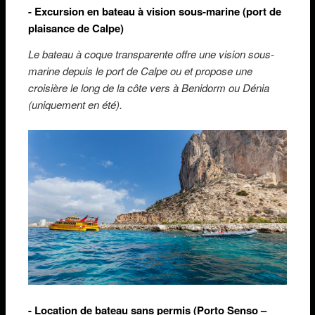
- Excursion en bateau à vision sous-marine (port de
plaisance de Calpe)
Le bateau à coque transparente offre une vision sous-
marine depuis le port de Calpe ou et propose une
croisière le long de la côte vers à Benidorm ou Dénia
(uniquement en été).
- Location de bateau sans permis (Porto Senso –