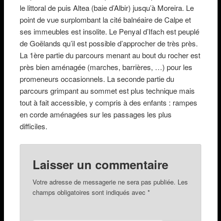
le littoral de puis Altea (baie d’Albir) jusqu’à Moreira. Le
point de vue surplombant la cité balnéaire de Calpe et
ses immeubles est insolite. Le Penyal d’Ifach est peuplé
de Goëlands qu’il est possible d’approcher de très près.
La 1ère partie du parcours menant au bout du rocher est
près bien aménagée (marches, barrières, …) pour les
promeneurs occasionnels. La seconde partie du
parcours grimpant au sommet est plus technique mais
tout à fait accessible, y compris à des enfants : rampes
en corde aménagées sur les passages les plus
difficiles.
Laisser un commentaire
Votre adresse de messagerie ne sera pas publiée. Les
champs obligatoires sont indiqués avec
*