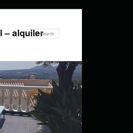
 – alquiler