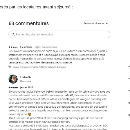
és par les locataires ayant séjourné :