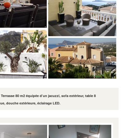
Terrasse 80 m2 équipée d’un jacuzzi, sofa extérieur, table 8
cue, douche extérieure, éclairage LED.