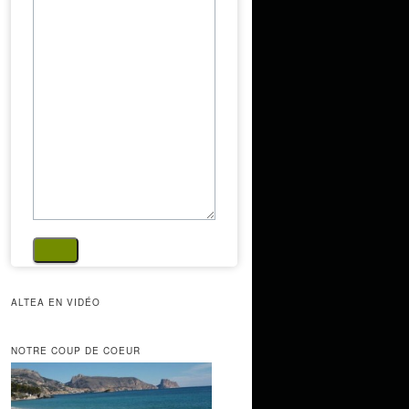
ALTEA EN VIDÉO
NOTRE COUP DE COEUR