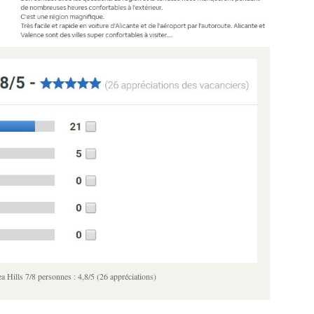
a Hills 7/8 personnes : 4,8/5 (26 appréciations)