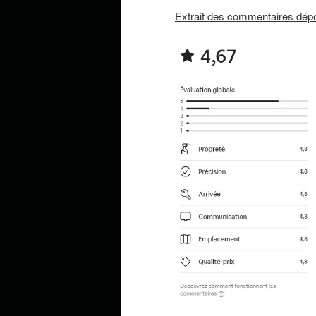
Extrait des commentaires dépos