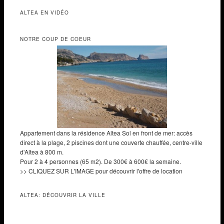
ALTEA EN VIDÉO
NOTRE COUP DE COEUR
Appartement dans la résidence Altea Sol en front de mer: accès
direct à la plage, 2 piscines dont une couverte chauffée, centre-ville
d'Altea à 800 m.
Pour 2 à 4 personnes (65 m2). De 300€ à 600€ la semaine.
>> CLIQUEZ SUR L'IMAGE pour découvrir l'offre de location
ALTEA: DÉCOUVRIR LA VILLE