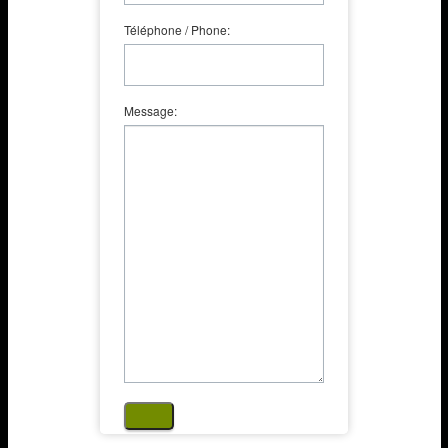
Téléphone / Phone:
Message: