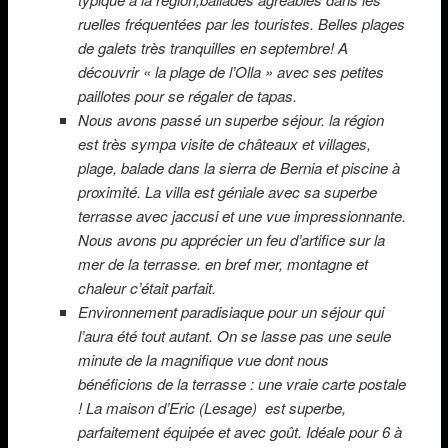
ruelles fréquentées par les touristes. Belles plages
de galets très tranquilles en septembre! A
découvrir « la plage de l’Olla » avec ses petites
paillotes pour se régaler de tapas.
Nous avons passé un superbe séjour. la région
est très sympa visite de châteaux et villages,
plage, balade dans la sierra de Bernia et piscine à
proximité. La villa est géniale avec sa superbe
terrasse avec jaccusi et une vue impressionnante.
Nous avons pu apprécier un feu d’artifice sur la
mer de la terrasse. en bref mer, montagne et
chaleur c’était parfait.
Environnement paradisiaque pour un séjour qui
l’aura été tout autant.
On se lasse pas une seule
minute de la magnifique vue dont nous
bénéficions de la terrasse : une vraie carte postale
!
La maison d’Eric (Lesage) est superbe,
parfaitement équipée et avec goût. Idéale pour 6 à