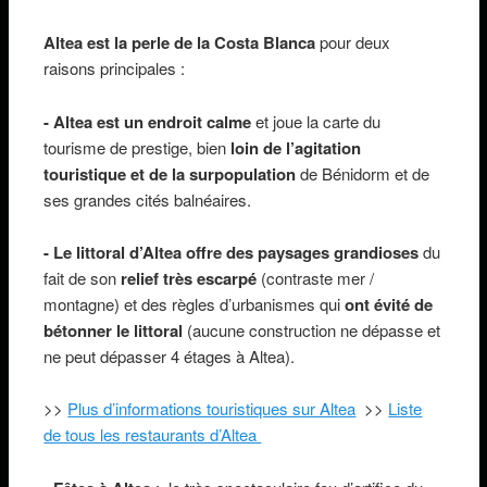
Altea est la perle de la Costa Blanca
pour deux
raisons principales :
- Altea est un endroit calme
et joue la carte du
tourisme de prestige, bien
loin de l’agitation
touristique et de la surpopulation
de Bénidorm et de
ses grandes cités balnéaires.
- Le littoral d’Altea offre des paysages grandioses
du
fait de son
relief très escarpé
(contraste mer /
montagne) et des règles d’urbanismes qui
ont évité de
bétonner le littoral
(aucune construction ne dépasse et
ne peut dépasser 4 étages à Altea).
>>
Plus d’informations touristiques sur Altea
>>
Liste
de tous les restaurants d’Altea