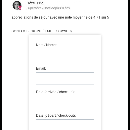
appréciations de séjour avec une note moyenne de 4,71 sur 5
CONTACT (PROPRIÉTAIRE / OWNER)
Nom / Name:
Email:
Date (arrivée / check-in):
Date (départ / check-out):