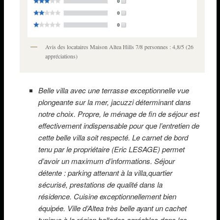
Avis des locataires Maison Altea Hills 7/8 personnes : 4,8/5 (26
appréciations)
Belle villa avec une terrasse exceptionnelle vue
plongeante sur la mer, jacuzzi déterminant dans
notre choix. Propre, le ménage de fin de séjour est
effectivement indispensable pour que l’entretien de
cette belle villa soit respecté. Le carnet de bord
tenu par le propriétaire (Eric LESAGE) permet
d’avoir un maximum d’informations. Séjour
détente : parking attenant à la villa,quartier
sécurisé, prestations de qualité dans la
résidence. Cuisine exceptionnellement bien
équipée. Ville d’Altea très belle ayant un cachet
typique à la région,ballades agréables dans les