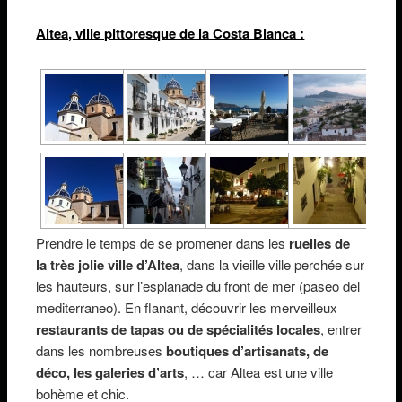
Altea, ville pittoresque de la Costa Blanca :
Prendre le temps de se promener dans les
ruelles de
la très jolie ville d’Altea
, dans la vieille ville perchée sur
les hauteurs, sur l’esplanade du front de mer (paseo del
mediterraneo). En flanant, découvrir les merveilleux
restaurants de tapas ou de spécialités locales
, entrer
dans les nombreuses
boutiques d’artisanats, de
déco, les galeries d’arts
, … car Altea est une ville
bohème et chic.