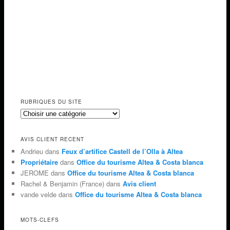
RUBRIQUES DU SITE
AVIS CLIENT RECENT
Andrieu dans
Feux d’artifice Castell de l’Olla à Altea
Propriétaire
dans
Office du tourisme Altea & Costa blanca
JEROME dans
Office du tourisme Altea & Costa blanca
Rachel & Benjamin (France) dans
Avis client
vande velde dans
Office du tourisme Altea & Costa blanca
MOTS-CLEFS