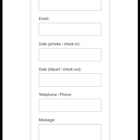
Email:
Date (arrivée / check-in):
Date (départ / check-out):
Téléphone / Phone:
Message: