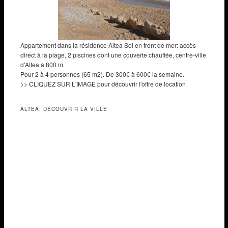
Appartement dans la résidence Altea Sol en front de mer: accès
direct à la plage, 2 piscines dont une couverte chauffée, centre-ville
d'Altea à 800 m.
Pour 2 à 4 personnes (65 m2). De 300€ à 600€ la semaine.
>> CLIQUEZ SUR L'IMAGE pour découvrir l'offre de location
ALTEA: DÉCOUVRIR LA VILLE