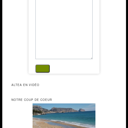
ALTEA EN VIDÉO
NOTRE COUP DE COEUR