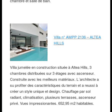
chambre et salle de bain.
Villa n° AMPP 2136 – ALTEA
HILLS
Villa jumelée en construction située à Altea Hills, 3
chambres distribuées sur 3 étages avec ascenseur.
Construite avec les meilleurs matériaux. L´architecte a
su profiter des caractéristiques du terrain et a reussi à
créer un style unique et design. Chauffage par sol
radiant, climatisation, plusieurs terrasses, ascenseur
privé. Vues impressionantes. 652,95 m2 habitables.