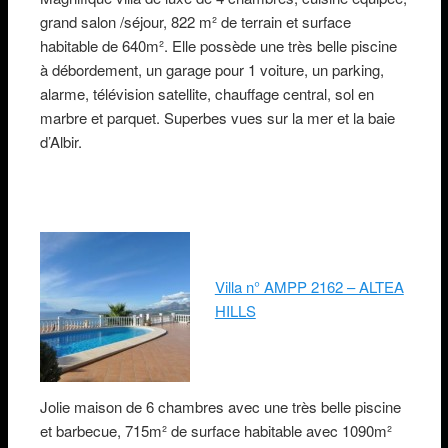
grand salon /séjour, 822 m² de terrain et surface
habitable de 640m². Elle possède une très belle piscine
à débordement, un garage pour 1 voiture, un parking,
alarme, télévision satellite, chauffage central, sol en
marbre et parquet. Superbes vues sur la mer et la baie
d’Albir.
Villa n° AMPP 2162 – ALTEA
HILLS
Jolie maison de 6 chambres avec une très belle piscine
et barbecue, 715m² de surface habitable avec 1090m²