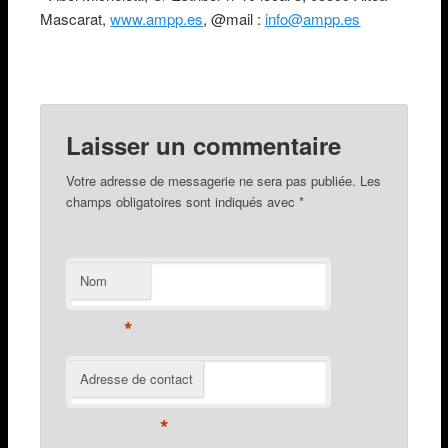
Mascarat,
www.ampp.es
, @mail :
info@ampp.es
Laisser un commentaire
Votre adresse de messagerie ne sera pas publiée. Les
champs obligatoires sont indiqués avec
*
Nom
*
Adresse de contact
*