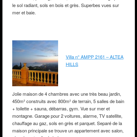
le sol radiant, sols en bois et grès. Superbes vues sur
mer et baie.
Villa n° AMPP 2161 – ALTEA
HILLS
Jolie maison de 4 chambres avec une très beau jardin,
450m² construits avec 800m² de terrain, 5 salles de bain
+ toilette + sauna, débarras, gym. Vue sur mer et
montagne. Garage pour 2 voitures, alarme, TV satellite,
chauffage au gaz, sols en grès et parquet. Separé de la
maison principale se trouve un appartement avec salon,