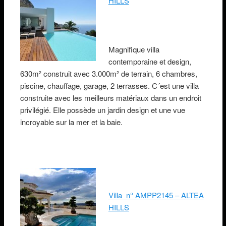
HILLS
Magnifique villa
contemporaine et design,
630m² construit avec 3.000m² de terrain, 6 chambres,
piscine, chauffage, garage, 2 terrasses. C´est une villa
construite avec les meilleurs matériaux dans un endroit
privilégié. Elle possède un jardin design et une vue
incroyable sur la mer et la baie.
Villa n° AMPP2145 – ALTEA
HILLS