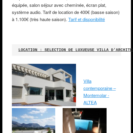
équipée, salon séjour avec cheminée, écran plat,
système audio. Tarif de location de 400€ (basse saison)
à 1.100€ (très haute saison).
Tarif et disponibilité
LOCATION : SELECTION DE LUXUEUSE VILLA D'ARCHITE
Villa
contemporaine –
Montemolar -
ALTEA