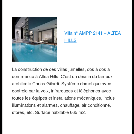
Villa n° AMPP 2141 – ALTEA
HILLS
La construction de ces villas jumelles, dos à dos a
commencé à Altea Hills. C’est un dessin du fameux
architecte Carlos Gilardi. Système domotique avec
controle par la voix, infrarouges et télèphones avec
toutes les équipes et installations mécaniques, inclus
illuminations et alarmes, chauffage, air conditionné,
stores, etc. Surface habitable 665 m2.