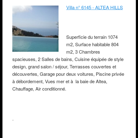
Villa n° 6145 - ALTEA HILLS
Superficie du terrain 1074
m2, Surface habitable 804
m2, 3 Chambres
spacieuses, 2 Salles de bains, Cuisine équipée de style
design, grand salon / séjour, Terrasses couvertes et
découvertes, Garage pour deux voitures, Piscine privée
à débordement, Vues mer et à la baie de Altea,
Chauffage, Air conditionné.
.