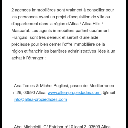
2 agences immobilières sont vraiment à conseiller pour
les personnes ayant un projet d’acquisition de villa ou
d’appartement dans la région d’Altea / Altea Hills /
Mascarat. Les agents immobiliers parlent courament
Français, sont très sérieux et seront d’une aide
précieuse pour bien cerner l’offre immobilière de la
région et franchir les barrières administratives liées à un
achat à l’étranger :
- Ana Tecles & Michel Pugliesi, paseo del Mediterraneo
n° 26, 03590 Altea,
www.altea-propiedades.com
, @mail
:
info@altea-propiedades.com
- Abel Micheletti, C/ Estribor n°10 local 3, 03599 Altea